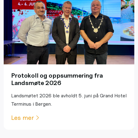
Protokoll og oppsummering fra
Landsmøte 2026
Landsmøtet 2026 ble avholdt 5. juni på Grand Hotel
Terminus i Bergen.
Les mer