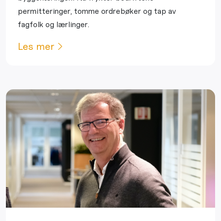
permitteringer, tomme ordrebøker og tap av
fagfolk og lærlinger.
Les mer