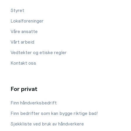
Styret
Lokalforeninger
Våre ansatte
Vårt arbeid
Vedtekter og etiske regler
Kontakt oss
For privat
Finn håndverksbedrift
Finn bedrifter som kan bygge riktige bad!
Sjekkliste ved bruk av håndverkere