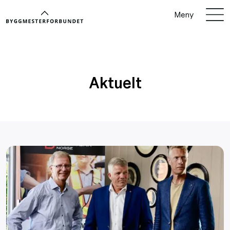
Meny
Aktuelt