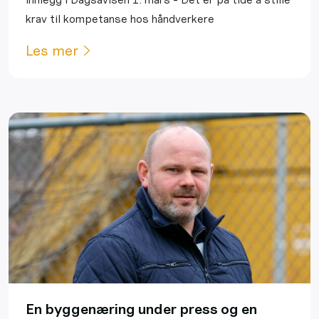
krav til kompetanse hos håndverkere
Les mer
En byggenæring under press og en