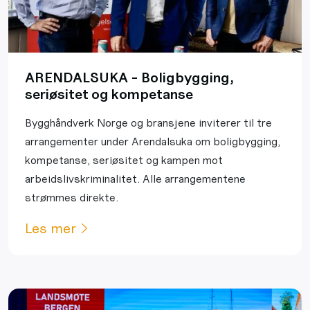
ARENDALSUKA - Boligbygging,
seriøsitet og kompetanse
Bygghåndverk Norge og bransjene inviterer til tre
arrangementer under Arendalsuka om boligbygging,
kompetanse, seriøsitet og kampen mot
arbeidslivskriminalitet. Alle arrangementene
strømmes direkte.
Les mer