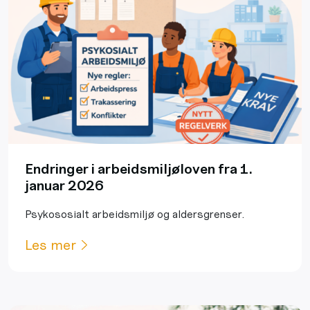
Endringer i arbeidsmiljøloven fra 1.
januar 2026
Psykososialt arbeidsmiljø og aldersgrenser.
Les mer