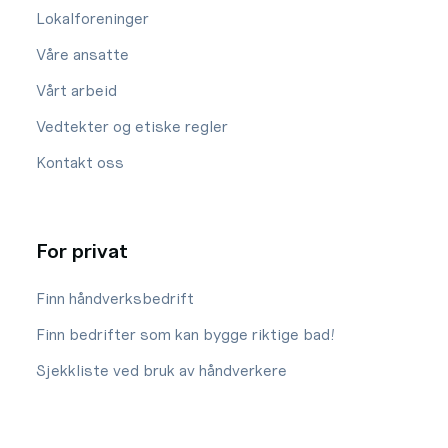
Lokalforeninger
Våre ansatte
Vårt arbeid
Vedtekter og etiske regler
Kontakt oss
For privat
Finn håndverksbedrift
Finn bedrifter som kan bygge riktige bad!
Sjekkliste ved bruk av håndverkere