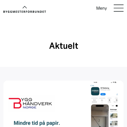
Meny
Aktuelt