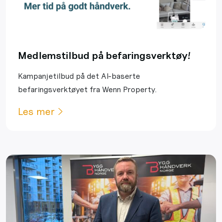
Medlemstilbud på befaringsverktøy!
Kampanjetilbud på det AI-baserte
befaringsverktøyet fra Wenn Property.
Les mer