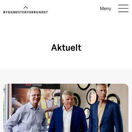
Meny
Aktuelt