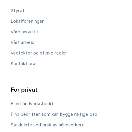
Styret
Lokalforeninger
Våre ansatte
Vårt arbeid
Vedtekter og etiske regler
Kontakt oss
For privat
Finn håndverksbedrift
Finn bedrifter som kan bygge riktige bad!
Sjekkliste ved bruk av håndverkere