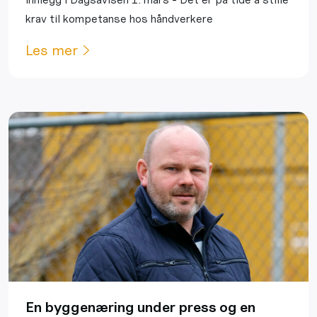
krav til kompetanse hos håndverkere
Les mer
En byggenæring under press og en