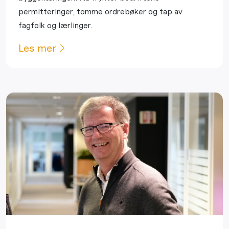
permitteringer, tomme ordrebøker og tap av
fagfolk og lærlinger.
Les mer