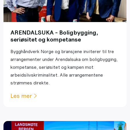
ARENDALSUKA - Boligbygging,
seriøsitet og kompetanse
Bygghåndverk Norge og bransjene inviterer til tre
arrangementer under Arendalsuka om boligbygging,
kompetanse, seriøsitet og kampen mot
arbeidslivskriminalitet. Alle arrangementene
strømmes direkte.
Les mer