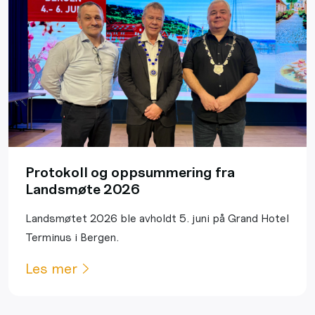
Protokoll og oppsummering fra
Landsmøte 2026
Landsmøtet 2026 ble avholdt 5. juni på Grand Hotel
Terminus i Bergen.
Les mer