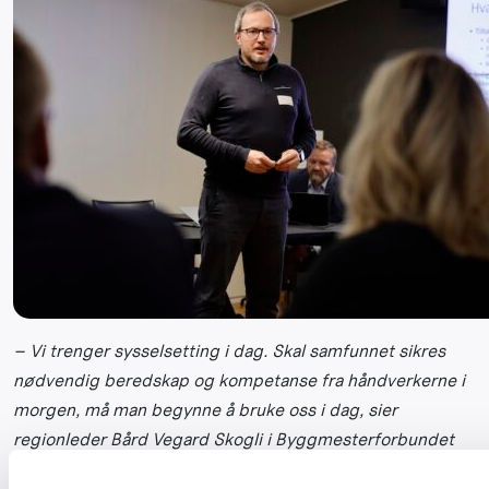
– Vi trenger sysselsetting i dag. Skal samfunnet sikres
nødvendig beredskap og kompetanse fra håndverkerne i
morgen, må man begynne å bruke oss i dag, sier
regionleder Bård Vegard Skogli i Byggmesterforbundet
region Nord.