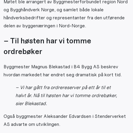
Møtet ble arrangert av Byggmesterforbundet region Nord
og Bygghåndverk Norge, og samlet både lokale
håndverksbedrifter og representanter fra den utførende
delen av byggenæringen i Nord-Norge.
– Til høsten har vi tomme
ordrebøker
Byggmester Magnus Blekastad i B4 Bygg AS beskrev
hvordan markedet har endret seg dramatisk på kort tid.
– Vi har gått fra ordrereserver på ett år til et
halvt år. Nå til høsten har vi tomme ordrebøker,
sier Blekastad.
Også byggmester Aleksander Edvardsen i Stenderverket
AS advarte om utviklingen.