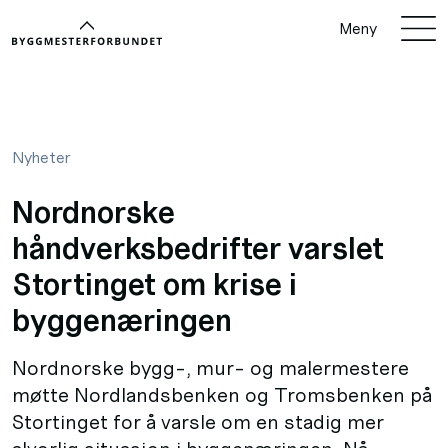
Meny
Nyheter
Nordnorske
håndverksbedrifter varslet
Stortinget om krise i
byggenæringen
Nordnorske bygg-, mur- og malermestere
møtte Nordlandsbenken og Tromsbenken på
Stortinget for å varsle om en stadig mer