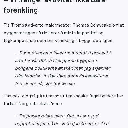
forenkling
Fra Tromsø advarte malermester Thomas Schwenke om at
byggenæringen nå risikerer å miste kapasitet og
fagkompetanse som blir vanskelig å bygge opp igjen.
– Kompetansen minker med rundt ti prosent i
året for vår del. Vi skal gjerne bygge de
boligene politikerne ønsker, men jeg skjønner
ikke hvordan vi skal klare det hvis kapasiteten
forsvinner nå, sier Schwenke.
Han pekte også på at mange utenlandske fagarbeidere har
forlatt Norge de siste årene.
– De polske reiste hjem. Det vi har bygd
byggebransjen på de siste tjue årene, er ikke