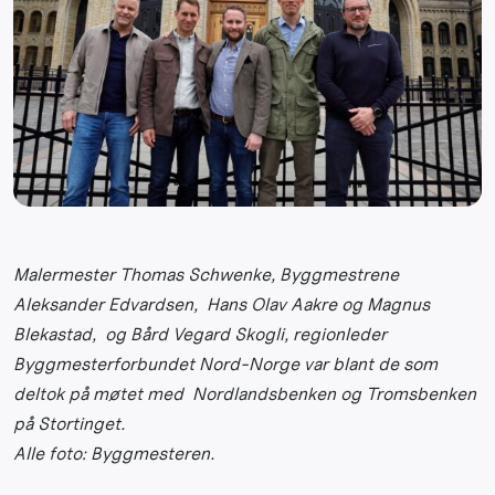
Malermester Thomas Schwenke, Byggmestrene
Aleksander Edvardsen, Hans Olav Aakre og Magnus
Blekastad, og Bård Vegard Skogli, regionleder
Byggmesterforbundet Nord-Norge var blant de som
deltok på møtet med Nordlandsbenken og Tromsbenken
på Stortinget.
Alle foto: Byggmesteren.