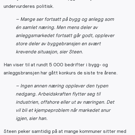
undervurderes politisk.
– Mange ser fortsatt på bygg og anlegg som
én samlet næring. Men mens deler av
anleggsmarkedet fortsatt går godt, opplever
store deler av byggebransjen en svært
krevende situasjon, sier Steen.
Han viser til at rundt 5 000 bedrifter i bygg- og
anleggsbransjen har gått konkurs de siste tre årene.
– Ingen annen næring opplever den typen
nedgang. Arbeidskraften flytter seg til
industrien, offshore eller ut av næringen. Det
vil bli et kjempeproblem når markedet snur
igjen, sier han.
Steen peker samtidig på at mange kommuner sitter med