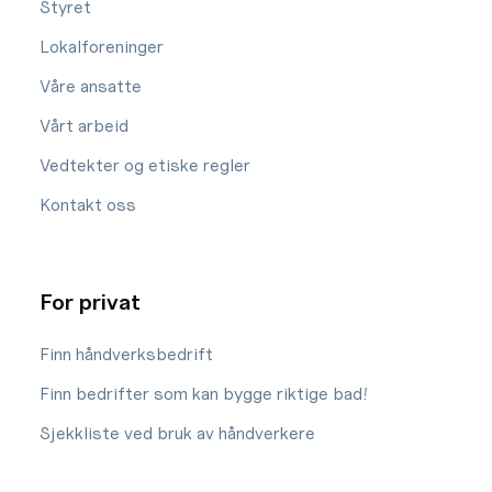
Styret
Lokalforeninger
Våre ansatte
Vårt arbeid
Vedtekter og etiske regler
Kontakt oss
For privat
Finn håndverksbedrift
Finn bedrifter som kan bygge riktige bad!
Sjekkliste ved bruk av håndverkere