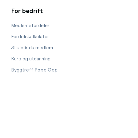
For bedrift
Medlemsfordeler
Fordelskalkulator
Slik blir du medlem
Kurs og utdanning
Byggtreff Popp Opp