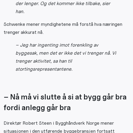
der lenger. Og det kommer ikke tilbake, sier
han.
Schwenke mener myndighetene må forstå hva næringen
trenger akkurat nå.
– Jeg har ingenting imot forenkling av
byggesak, men det er ikke det vi trenger nå. Vi
trenger aktivitet, sa han til
stortingsrepresentantene.
– Nå må vi slutte å si at bygg går bra
fordi anlegg går bra
Direktør Robert Steen i Bygghåndverk Norge mener
situasjonen i den utførende byggebransjen fortsatt