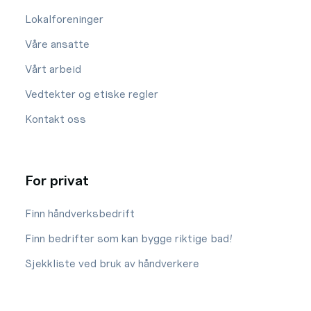
Lokalforeninger
Våre ansatte
Vårt arbeid
Vedtekter og etiske regler
Kontakt oss
For privat
Finn håndverksbedrift
Finn bedrifter som kan bygge riktige bad!
Sjekkliste ved bruk av håndverkere