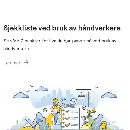
Sjekkliste ved bruk av håndverkere
Se våre 7 punkter for hva du bør passe på ved bruk av
håndverkere.
Les mer