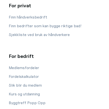
For privat
Finn håndverksbedrift
Finn bedrifter som kan bygge riktige bad!
Sjekkliste ved bruk av håndverkere
For bedrift
Medlemsfordeler
Fordelskalkulator
Slik blir du medlem
Kurs og utdanning
Byggtreff Popp Opp