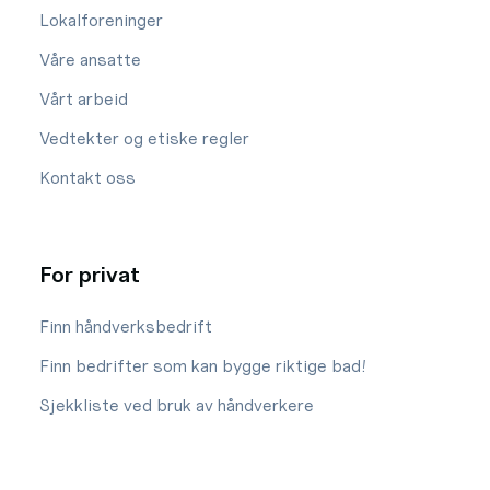
Lokalforeninger
Våre ansatte
Vårt arbeid
Vedtekter og etiske regler
Kontakt oss
For privat
Finn håndverksbedrift
Finn bedrifter som kan bygge riktige bad!
Sjekkliste ved bruk av håndverkere