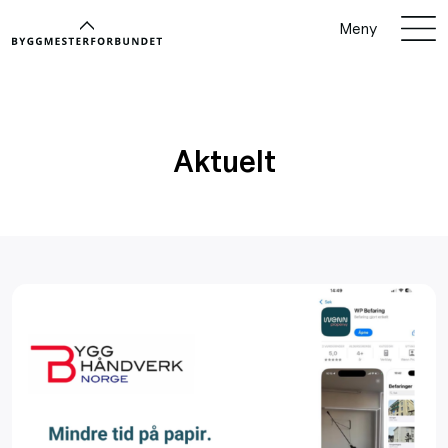
Meny
Aktuelt