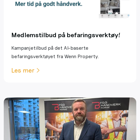
Medlemstilbud på befaringsverktøy!
Kampanjetilbud på det AI-baserte
befaringsverktøyet fra Wenn Property.
Les mer