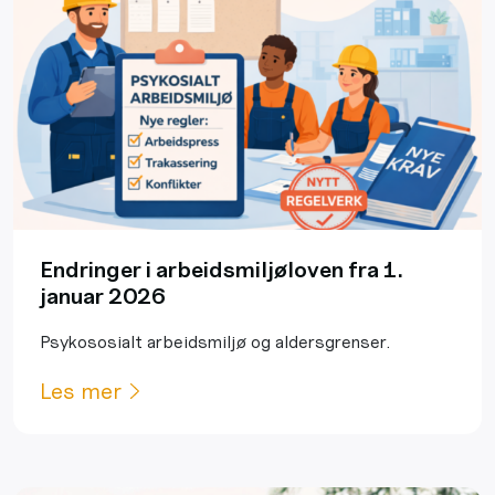
Endringer i arbeidsmiljøloven fra 1.
januar 2026
Psykososialt arbeidsmiljø og aldersgrenser.
Les mer