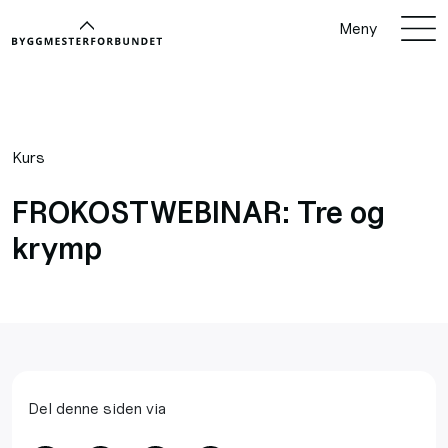
Meny
Kurs
FROKOSTWEBINAR: Tre og
krymp
Del denne siden via