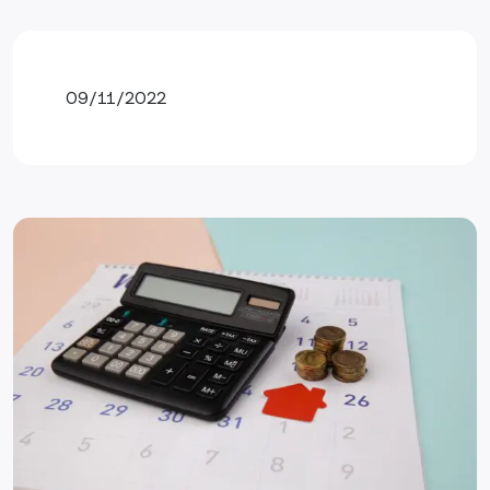
09/11/2022