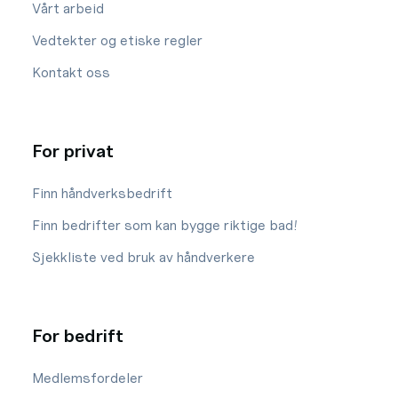
Vårt arbeid
Vedtekter og etiske regler
Kontakt oss
For privat
Finn håndverksbedrift
Finn bedrifter som kan bygge riktige bad!
Sjekkliste ved bruk av håndverkere
For bedrift
Medlemsfordeler