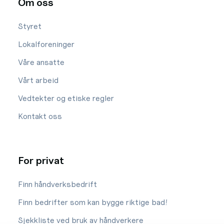
Om oss
Styret
Lokalforeninger
Våre ansatte
Vårt arbeid
Vedtekter og etiske regler
Kontakt oss
For privat
Finn håndverksbedrift
Finn bedrifter som kan bygge riktige bad!
Sjekkliste ved bruk av håndverkere