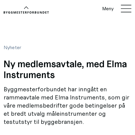
Meny
Nyheter
Ny medlemsavtale, med Elma
Instruments
Byggmesterforbundet har inngått en
rammeavtale med Elma Instruments, som gir
våre medlemsbedrifter gode betingelser på
et bredt utvalg måleinstrumenter og
testutstyr til byggebransjen.