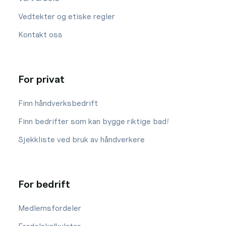
Vedtekter og etiske regler
Kontakt oss
For privat
Finn håndverksbedrift
Finn bedrifter som kan bygge riktige bad!
Sjekkliste ved bruk av håndverkere
For bedrift
Medlemsfordeler