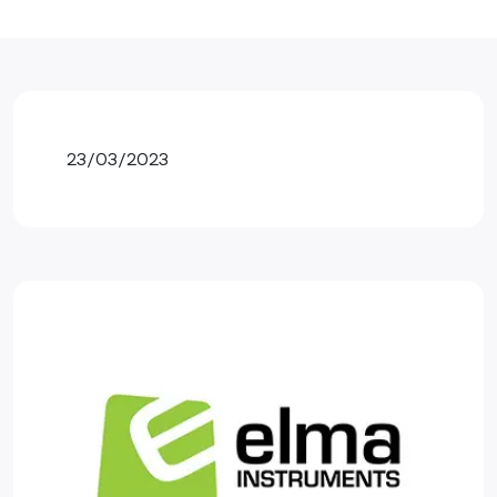
23/03/2023