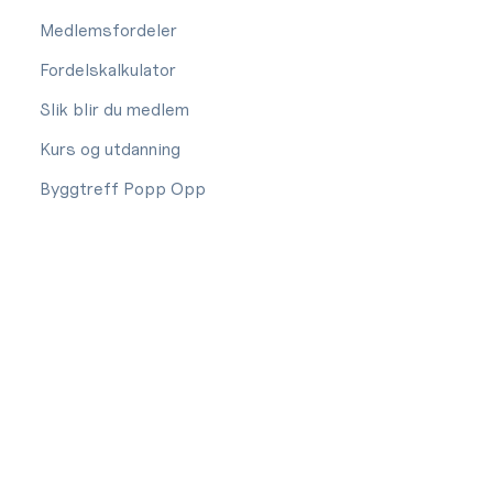
Medlemsfordeler
Fordelskalkulator
Slik blir du medlem
Kurs og utdanning
Byggtreff Popp Opp