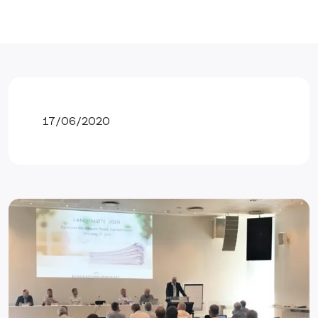
17/06/2020