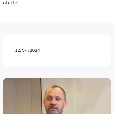
startet.
12/04/2024