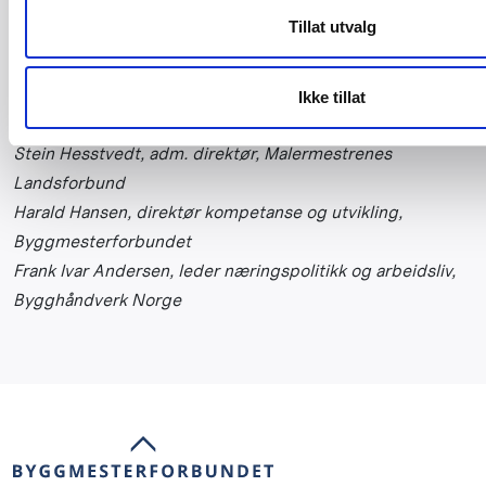
Tillat utvalg
Ikke tillat
Stein Hesstvedt, adm. direktør, Malermestrenes
Landsforbund
Harald Hansen, direktør kompetanse og utvikling,
Byggmesterforbundet
Frank Ivar Andersen, leder næringspolitikk og arbeidsliv,
Bygghåndverk Norge