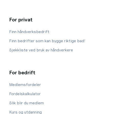
For privat
Finn håndverksbedrift
Finn bedrifter som kan bygge riktige bad!
Sjekkliste ved bruk av håndverkere
For bedrift
Medlemsfordeler
Fordelskalkulator
Slik blir du medlem
Kurs og utdanning