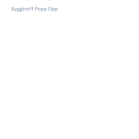
Byggtreff Popp Opp