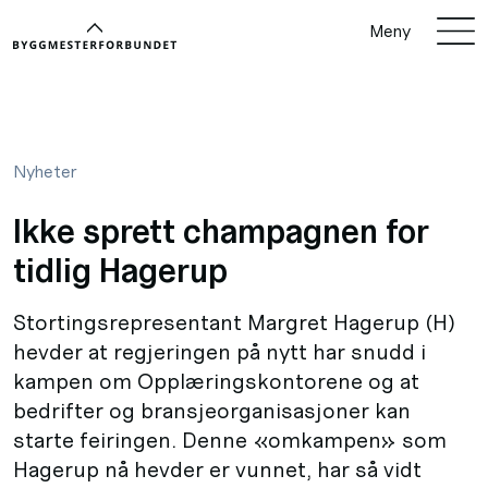
Meny
Nyheter
Ikke sprett champagnen for
tidlig Hagerup
Stortingsrepresentant Margret Hagerup (H)
hevder at regjeringen på nytt har snudd i
kampen om Opplæringskontorene og at
bedrifter og bransjeorganisasjoner kan
starte feiringen. Denne «omkampen» som
Hagerup nå hevder er vunnet, har så vidt