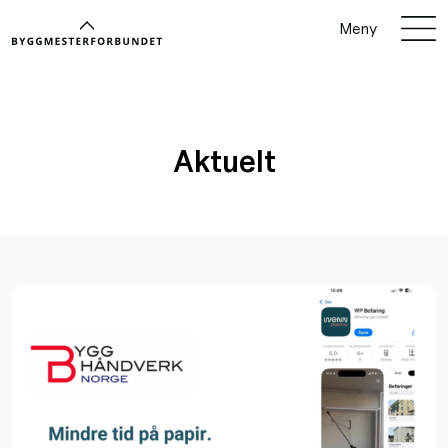
Meny
Aktuelt