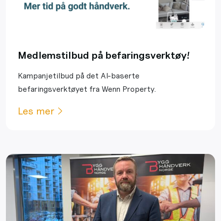
Medlemstilbud på befaringsverktøy!
Kampanjetilbud på det AI-baserte
befaringsverktøyet fra Wenn Property.
Les mer