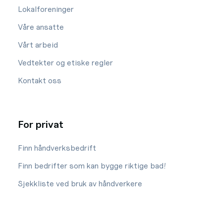
Lokalforeninger
Våre ansatte
Vårt arbeid
Vedtekter og etiske regler
Kontakt oss
For privat
Finn håndverksbedrift
Finn bedrifter som kan bygge riktige bad!
Sjekkliste ved bruk av håndverkere