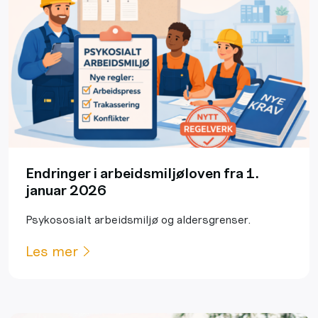
Endringer i arbeidsmiljøloven fra 1.
januar 2026
Psykososialt arbeidsmiljø og aldersgrenser.
Les mer