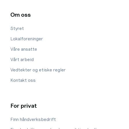
Om oss
Styret
Lokalforeninger
Våre ansatte
Vårt arbeid
Vedtekter og etiske regler
Kontakt oss
For privat
Finn håndverksbedrift