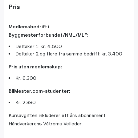
Pris
Medlemsbedrift i
Byggmesterforbundet/NML/MLF:
Deltaker 1: kr. 4.500
Deltaker 2 og flere fra samme bedrift: kr. 3.400
Pris uten medlemskap:
Kr. 6.300
BliMester.com-studenter:
Kr. 2.380
Kursavgiften inkluderer ett års abonnement
Håndverkerens Våtroms Veileder.