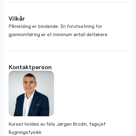
Vilkår
Påmelding er bindende. En forutsetning for
gjennomføring er et minimum antall deltakere.
Kontaktperson
Kurset holdes av Nils Jørgen Brodin, fagsjef
Bygningsfysikk