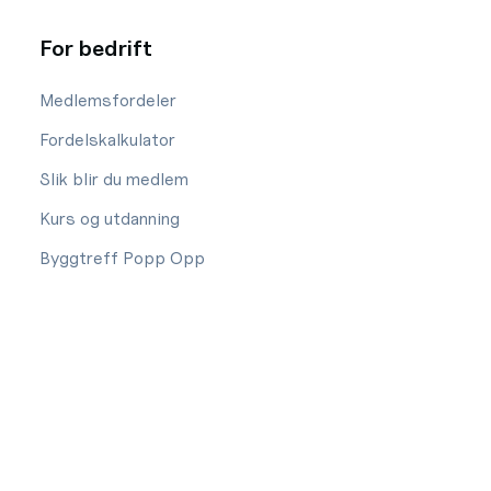
For bedrift
Medlemsfordeler
Fordelskalkulator
Slik blir du medlem
Kurs og utdanning
Byggtreff Popp Opp