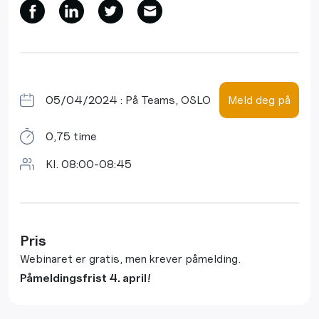
05/04/2024 : På Teams, OSLO
Meld deg på
0,75 time
Kl. 08:00-08:45
Pris
Webinaret er gratis, men krever påmelding.
Påmeldingsfrist 4. april!