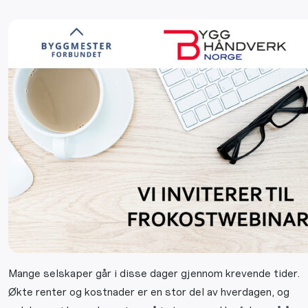
Mange selskaper går i disse dager gjennom krevende tider.
Økte renter og kostnader er en stor del av hverdagen, og