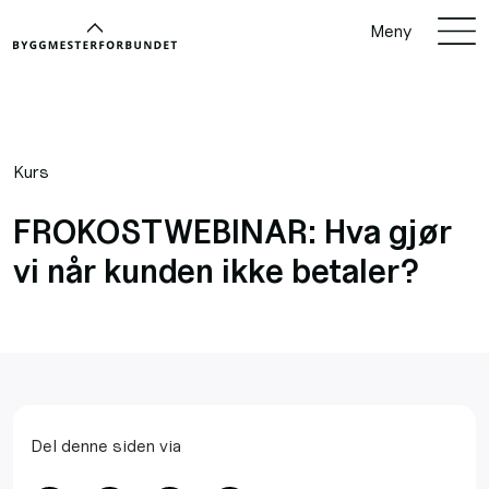
Meny
Kurs
FROKOSTWEBINAR: Hva gjør
vi når kunden ikke betaler?
Del denne siden via