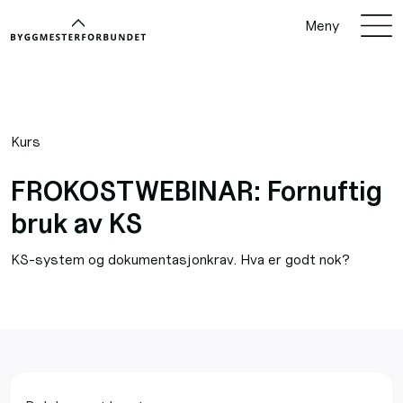
Meny
Kurs
FROKOSTWEBINAR: Fornuftig
bruk av KS
KS-system og dokumentasjonkrav. Hva er godt nok?