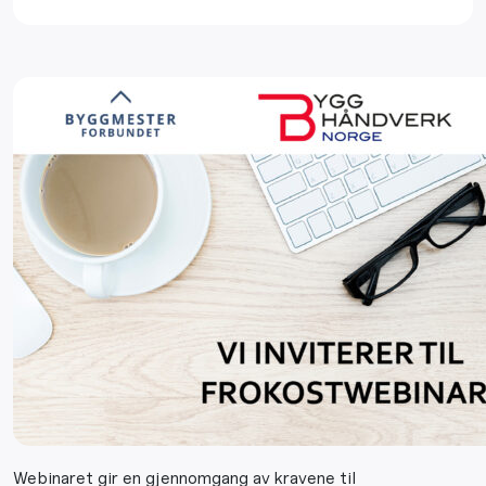
Webinaret gir en gjennomgang av kravene til