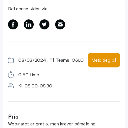
Del denne siden via
08/03/2024 : På Teams, OSLO
Meld deg på
0,50 time
Kl. 08:00-08:30
Pris
Webinaret er gratis, men krever påmelding.