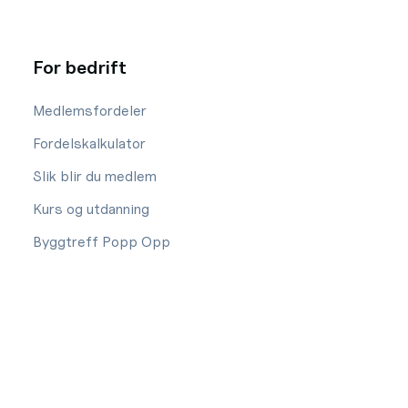
For bedrift
Medlemsfordeler
Fordelskalkulator
Slik blir du medlem
Kurs og utdanning
Byggtreff Popp Opp