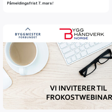
Påmeldingsfrist 7. mars!