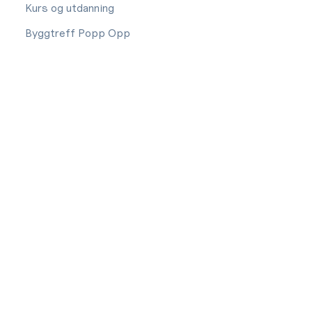
Kurs og utdanning
Byggtreff Popp Opp