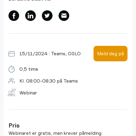
15/11/2024 : Teams, OSLO
Meld deg på
0,5 time
Kl. 08:00-08:30 på Teams
Webinar
Pris
Webinaret er gratis, men krever påmelding.