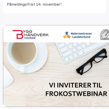
Påmeldingsfrist 14. november!