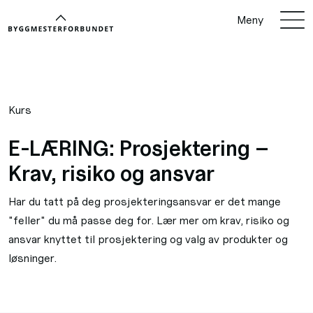
Meny
Kurs
E-LÆRING: Prosjektering –
Krav, risiko og ansvar
Har du tatt på deg prosjekteringsansvar er det mange
"feller" du må passe deg for. Lær mer om krav, risiko og
ansvar knyttet til prosjektering og valg av produkter og
løsninger.