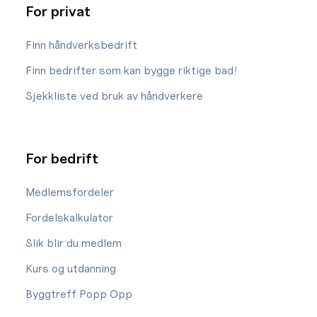
For privat
Finn håndverksbedrift
Finn bedrifter som kan bygge riktige bad!
Sjekkliste ved bruk av håndverkere
For bedrift
Medlemsfordeler
Fordelskalkulator
Slik blir du medlem
Kurs og utdanning
Byggtreff Popp Opp