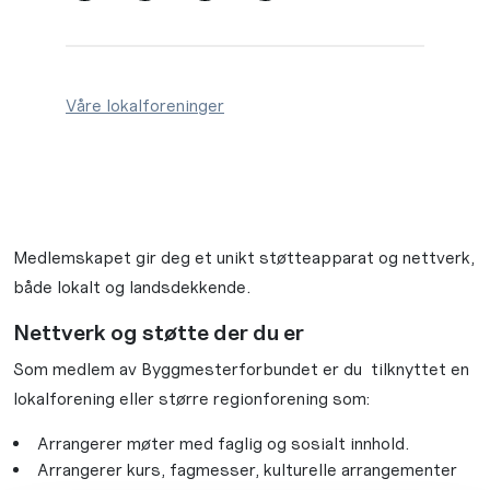
Våre lokalforeninger
Medlemskapet gir deg et unikt støtteapparat og nettverk,
både lokalt og landsdekkende.
Nettverk og støtte der du er
Som medlem av Byggmesterforbundet er du tilknyttet en
lokalforening eller større regionforening som:
Arrangerer møter med faglig og sosialt innhold.
Arrangerer kurs, fagmesser, kulturelle arrangementer