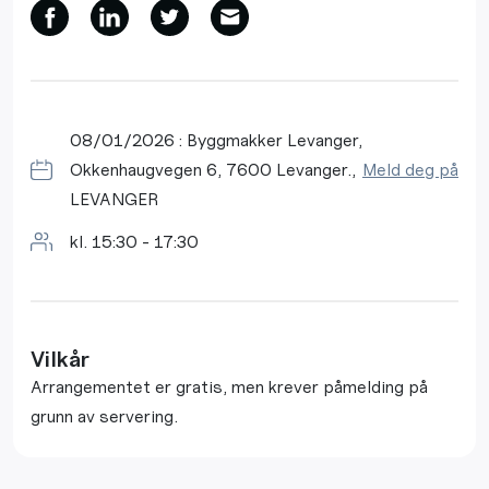
08/01/2026 : Byggmakker Levanger,
Okkenhaugvegen 6, 7600 Levanger.,
Meld deg på
LEVANGER
kl. 15:30 - 17:30
Vilkår
Arrangementet er gratis, men krever påmelding på
grunn av servering.