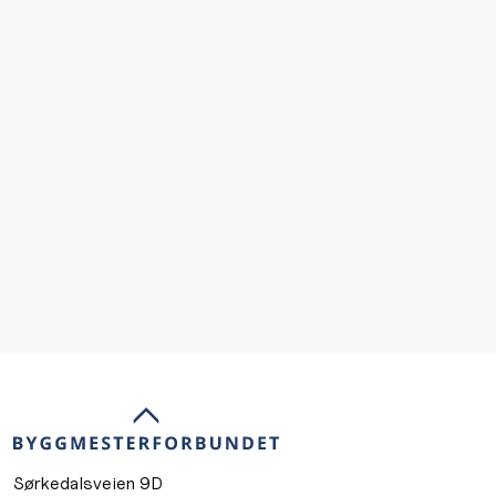
Sørkedalsveien 9D