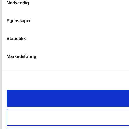
Nødvendig
Egenskaper
Statistikk
Markedsføring