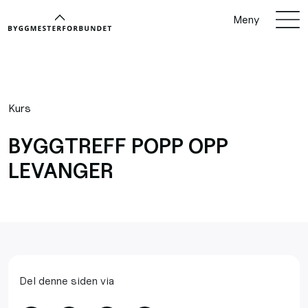
Meny
Kurs
BYGGTREFF POPP OPP
LEVANGER
Del denne siden via