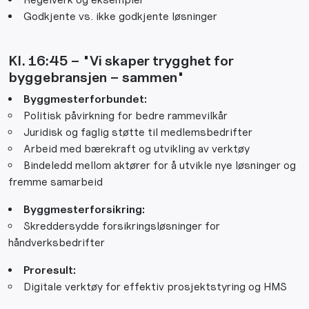
Godkjente vs. ikke godkjente løsninger
Kl. 16:45 – "Vi skaper trygghet for
byggebransjen – sammen"
Byggmesterforbundet:
Politisk påvirkning for bedre rammevilkår
Juridisk og faglig støtte til medlemsbedrifter
Arbeid med bærekraft og utvikling av verktøy
Bindeledd mellom aktører for å utvikle nye løsninger og
fremme samarbeid
Byggmesterforsikring:
Skreddersydde forsikringsløsninger for
håndverksbedrifter
Proresult:
Digitale verktøy for effektiv prosjektstyring og HMS