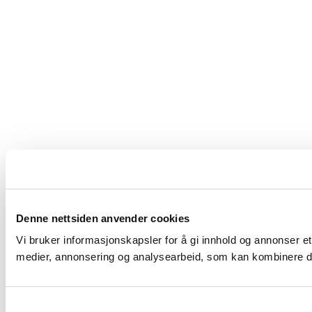
Denne nettsiden anvender cookies
Vi bruker informasjonskapsler for å gi innhold og annonser et
medier, annonsering og analysearbeid, som kan kombinere den
Samtykkevalg