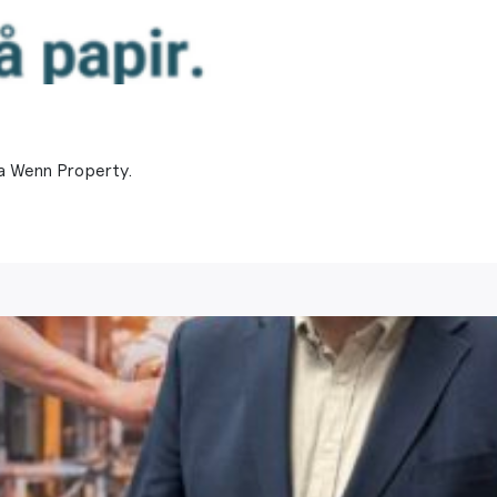
a Wenn Property.