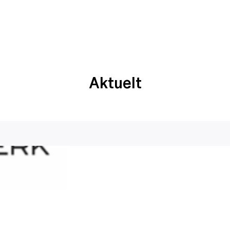
Aktuelt