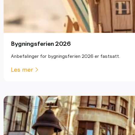
Bygningsferien 2026
Anbefalinger for bygningsferien 2026 er fastsatt.
Les mer