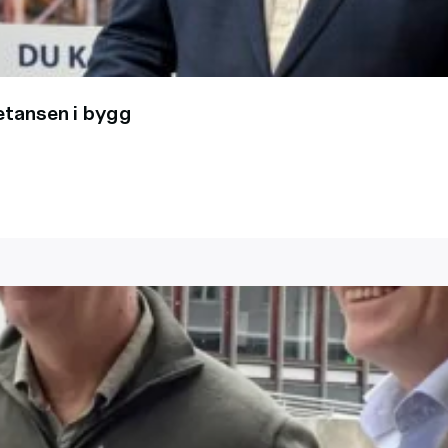
tansen i bygg