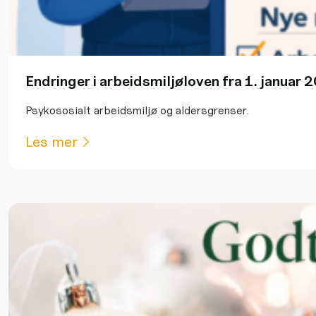
Endringer i arbeidsmiljøloven fra 1. januar 
Psykososialt arbeidsmiljø og aldersgrenser.
Les mer