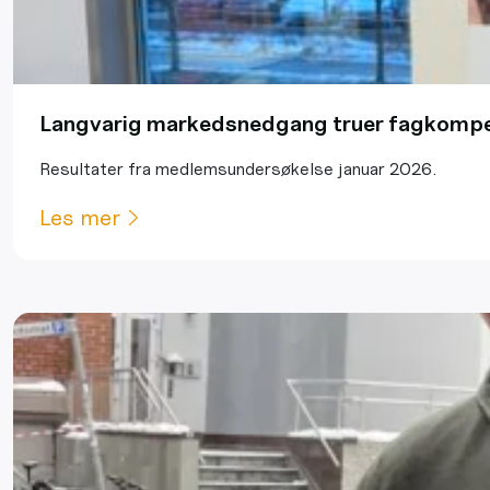
Langvarig markedsnedgang truer fagkompe
Resultater fra medlemsundersøkelse januar 2026.
Les mer