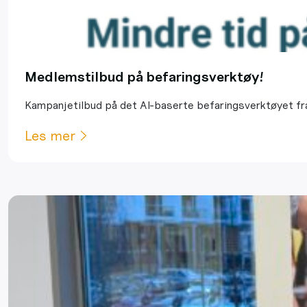
Medlemstilbud på befaringsverktøy!
Kampanjetilbud på det AI-baserte befaringsverktøyet fr
Les mer